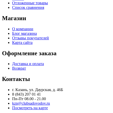
Отложенные товары
Список сравнения
Магазин
О компании
Блог магазина
Отзывы покупателей
Карта сайта
Оформление заказа
Доставка и оплата
Возврат
Контакты
г. Казань, ул. Даурская, д. 46Б
8 (843) 207 01 41
Пн-Пт 08.00 - 21.00
kzn@clubsadovodov.ru
Посмотреть на карте