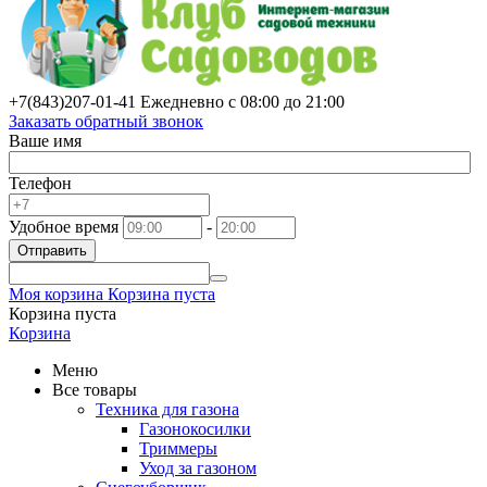
+7(843)
207-01-41
Ежедневно с 08:00 до 21:00
Заказать обратный звонок
Ваше имя
Телефон
Удобное время
-
Отправить
Моя корзина
Корзина пуста
Корзина пуста
Корзина
Меню
Все товары
Техника для газона
Газонокосилки
Триммеры
Уход за газоном