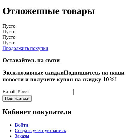
Отложенные товары
Пусто
Пусто
Пусто
Пусто
Продолжить покупки
Оставайтесь на связи
Эксклюзивные скидки
Подпишитесь на наши
новости и получите купон на скидку 10%!
E-mail
Подписаться
Кабинет покупателя
Войти
Создать учетную запись
Заказы