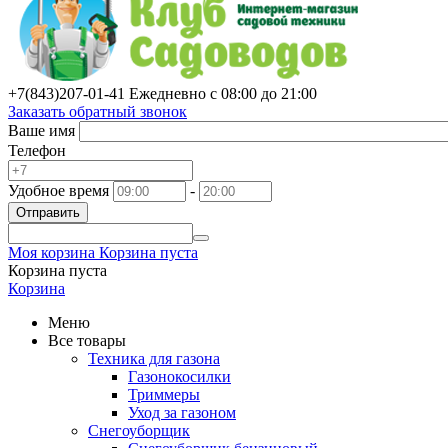
+7(843)
207-01-41
Ежедневно с 08:00 до 21:00
Заказать обратный звонок
Ваше имя
Телефон
Удобное время
-
Отправить
Моя корзина
Корзина пуста
Корзина пуста
Корзина
Меню
Все товары
Техника для газона
Газонокосилки
Триммеры
Уход за газоном
Снегоуборщик