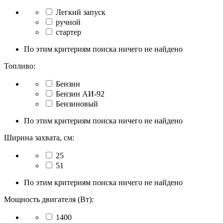
Легкий запуск
ручной
стартер
По этим критериям поиска ничего не найдено
Топливо:
Бензин
Бензин АИ-92
Бензиновый
По этим критериям поиска ничего не найдено
Ширина захвата, см:
25
51
По этим критериям поиска ничего не найдено
Мощность двигателя (Вт):
1400