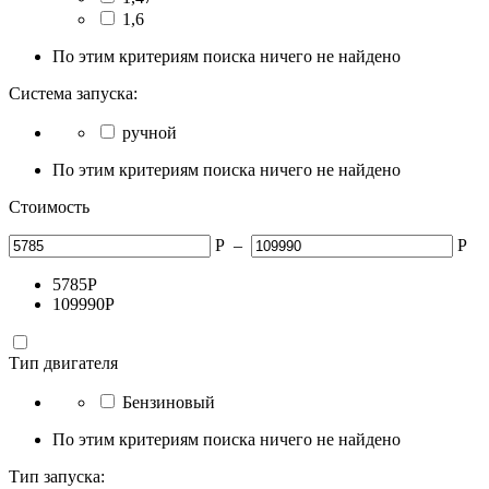
1,6
По этим критериям поиска ничего не найдено
Система запуска:
ручной
По этим критериям поиска ничего не найдено
Стоимость
Р
–
Р
5785
Р
109990
Р
Тип двигателя
Бензиновый
По этим критериям поиска ничего не найдено
Тип запуска: