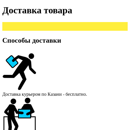
Доставка товара
Способы доставки
Доставка курьером по Казани - бесплатно.