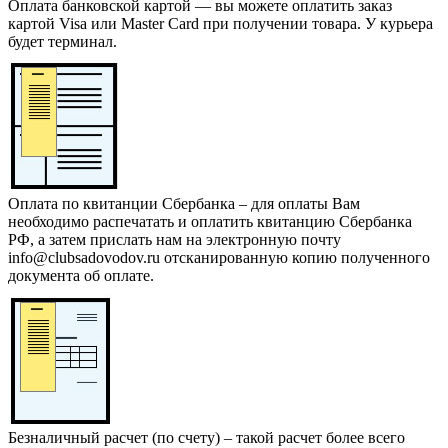
Оплата банковской картой — вы можете оплатить заказ
картой Visa или Master Card при получении товара. У курьера
будет терминал.
Оплата по квитанции Сбербанка – для оплаты Вам
необходимо распечатать и оплатить квитанцию Сбербанка
РФ, а затем прислать нам на электронную почту
info@clubsadovodov.ru отсканированную копию полученного
документа об оплате.
Безналичный расчет (по счету) – такой расчет более всего