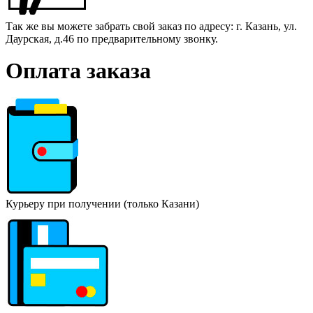
Так же вы можете забрать свой заказ по адресу: г. Казань, ул.
Даурская, д.46 по предварительному звонку.
Оплата заказа
Курьеру при получении (только Казани)