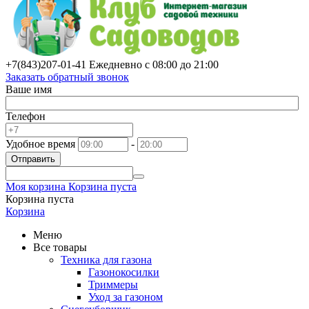
+7(843)
207-01-41
Ежедневно с 08:00 до 21:00
Заказать обратный звонок
Ваше имя
Телефон
Удобное время
-
Отправить
Моя корзина
Корзина пуста
Корзина пуста
Корзина
Меню
Все товары
Техника для газона
Газонокосилки
Триммеры
Уход за газоном