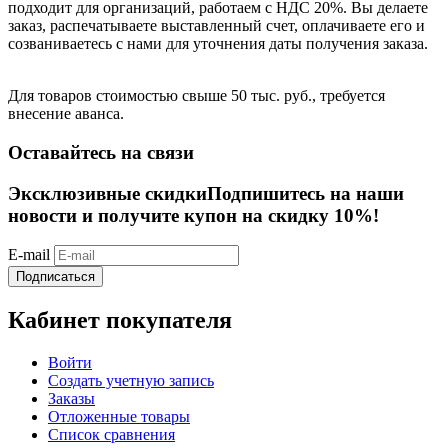
подходит для организаций, работаем с НДС 20%. Вы делаете
заказ, распечатываете выставленный счет, оплачиваете его и
созваниваетесь с нами для уточнения даты получения заказа.
Для товаров стоимостью свыше 50 тыс. руб., требуется
внесение аванса.
Оставайтесь на связи
Эксклюзивные скидки
Подпишитесь на наши
новости и получите купон на скидку 10%!
E-mail
Подписаться
Кабинет покупателя
Войти
Создать учетную запись
Заказы
Отложенные товары
Список сравнения