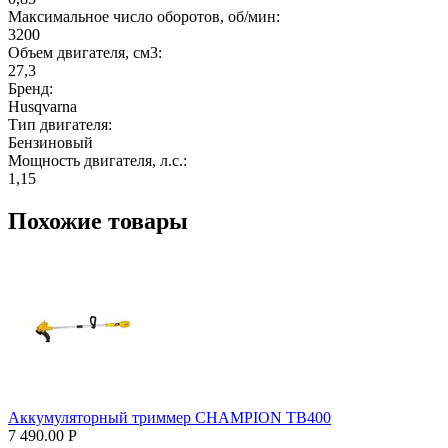
Максимальное число оборотов, об/мин:
3200
Объем двигателя, см3:
27,3
Бренд:
Husqvarna
Тип двигателя:
Бензиновый
Мощность двигателя, л.с.:
1,15
Похожие товары
Аккумуляторный триммер CHAMPION TB400
7 490.00
Р