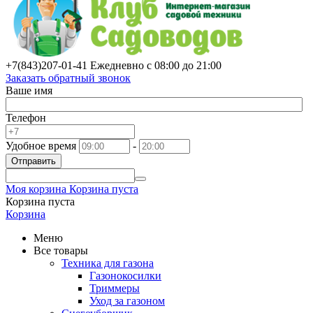
+7(843)
207-01-41
Ежедневно с 08:00 до 21:00
Заказать обратный звонок
Ваше имя
Телефон
Удобное время
-
Отправить
Моя корзина
Корзина пуста
Корзина пуста
Корзина
Меню
Все товары
Техника для газона
Газонокосилки
Триммеры
Уход за газоном