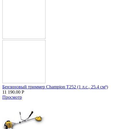
Бензиновый триммер Champion T252 (1 л.с., 25.4 см³)
11 190.00
Р
Просмотр