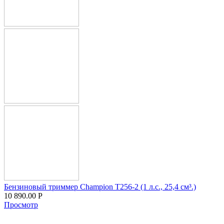
Бензиновый триммер Champion T256-2 (1 л.с., 25,4 см³.)
10 890.00
Р
Просмотр