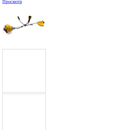
Просмотр