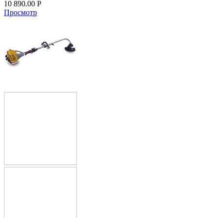
10 890.00
Р
Просмотр