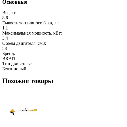
Основные
Вес, кг.:
8,6
Емкость топливного бака, л.:
1,1
Максимальная мощность, кВт:
3,4
Объем двигателя, см3:
58
Бренд:
BRAIT
Тип двигателя:
Бензиновый
Похожие товары