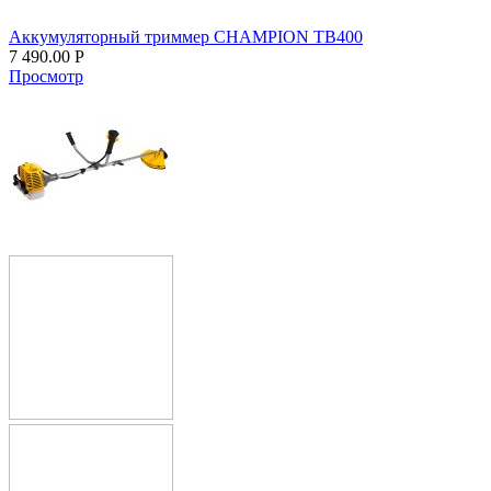
Аккумуляторный триммер CHAMPION TB400
7 490.00
Р
Просмотр