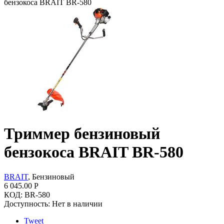
бензокоса BRAIT BR-580
Триммер бензиновый
бензокоса BRAIT BR-580
BRAIT
, Бензиновый
6 045.00
Р
КОД:
BR-580
Доступность:
Нет в наличии
Tweet