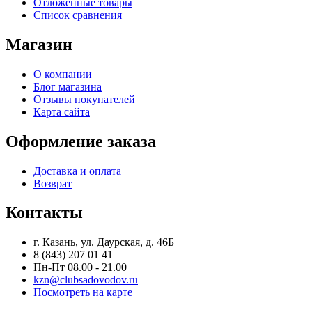
Отложенные товары
Список сравнения
Магазин
О компании
Блог магазина
Отзывы покупателей
Карта сайта
Оформление заказа
Доставка и оплата
Возврат
Контакты
г. Казань, ул. Даурская, д. 46Б
8 (843) 207 01 41
Пн-Пт 08.00 - 21.00
kzn@clubsadovodov.ru
Посмотреть на карте