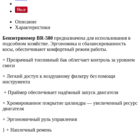
Описание
Характеристики
Бензотриммер BR-580
предназначена
для использования в
подсобном хозяйстве. Эргономика и сбалансированность
косы, обеспечивают комфортный режим работы.
+ Прозрачный топливный бак облегчает контроль за уровнем
смеси
+ Легкий доступ к воздушному фильтру без помощи
инструмента
+ Праймер обеспечивает надёжный запуск двигателя
+ Хромированное покрытие цилиндра — увеличенный ресурс
двигателя
+ Эргономичный руль управления
} + Наплечный ремень