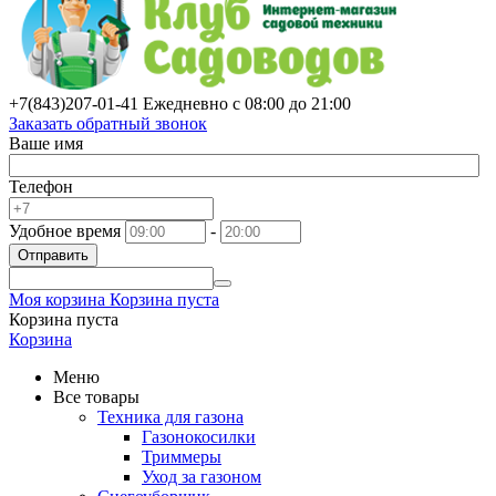
+7(843)
207-01-41
Ежедневно с 08:00 до 21:00
Заказать обратный звонок
Ваше имя
Телефон
Удобное время
-
Отправить
Моя корзина
Корзина пуста
Корзина пуста
Корзина
Меню
Все товары
Техника для газона
Газонокосилки
Триммеры
Уход за газоном