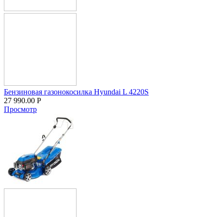
Бензиновая газонокосилка Hyundai L 4220S
27 990.00
Р
Просмотр