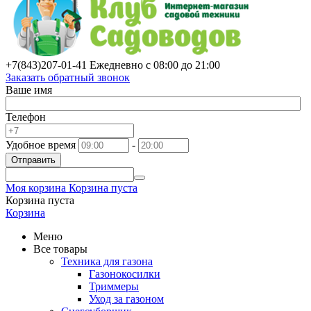
+7(843)
207-01-41
Ежедневно с 08:00 до 21:00
Заказать обратный звонок
Ваше имя
Телефон
Удобное время
-
Отправить
Моя корзина
Корзина пуста
Корзина пуста
Корзина
Меню
Все товары
Техника для газона
Газонокосилки
Триммеры
Уход за газоном