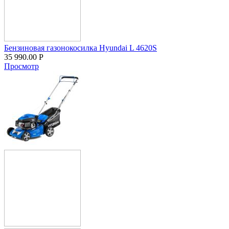
Бензиновая газонокосилка Hyundai L 4620S
35 990.00
Р
Просмотр