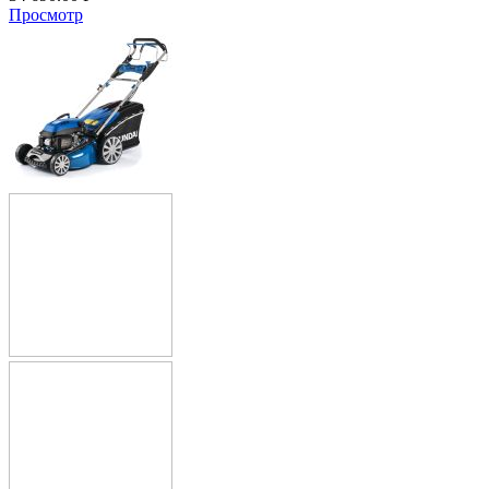
Просмотр