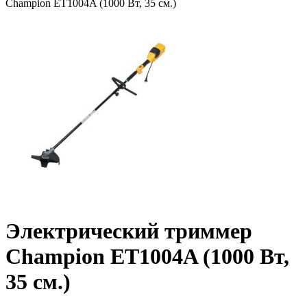
Champion ET1004A (1000 Вт, 35 см.)
Электрический триммер
Champion ET1004A (1000 Вт,
35 см.)