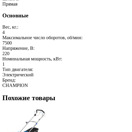
Прямая
Основные
Вес, кг.:
4
Максимальное число оборотов, об/мин:
7500
Напряжение, В:
220
Номинальная мощность, кВт:
1
Тип двигателя:
Электрический
Бренд:
CHAMPION
Похожие товары