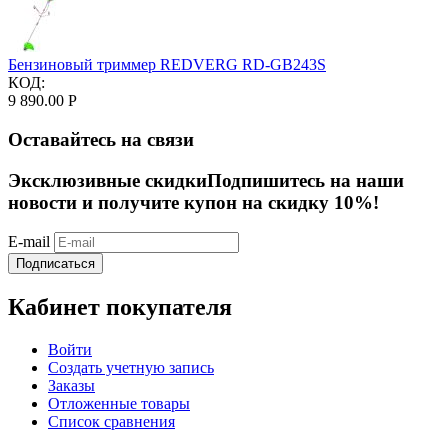
Бензиновый триммер REDVERG RD-GB243S
КОД:
9 890.00
Р
Оставайтесь на связи
Эксклюзивные скидки
Подпишитесь на наши
новости и получите купон на скидку 10%!
E-mail
Подписаться
Кабинет покупателя
Войти
Создать учетную запись
Заказы
Отложенные товары
Список сравнения