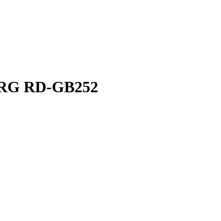
RG RD-GB252