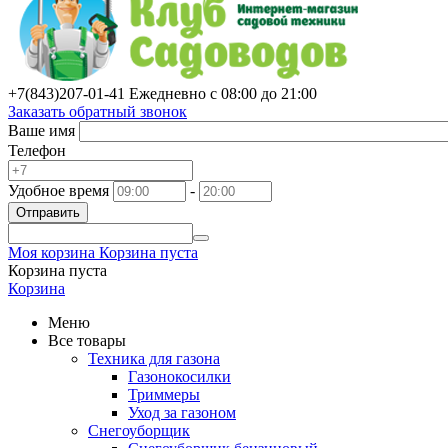
+7(843)
207-01-41
Ежедневно с 08:00 до 21:00
Заказать обратный звонок
Ваше имя
Телефон
Удобное время
-
Отправить
Моя корзина
Корзина пуста
Корзина пуста
Корзина
Меню
Все товары
Техника для газона
Газонокосилки
Триммеры
Уход за газоном
Снегоуборщик