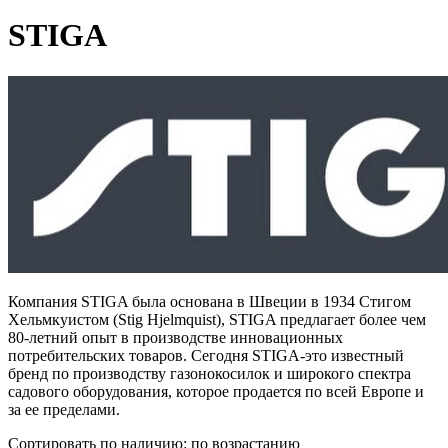
STIGA
Компания STIGA была основана в Швеции в 1934 Стигом
Хельмкуистом (Stig Hjelmquist), STIGA предлагает более чем
80-летний опыт в производстве инновационных
потребительских товаров. Сегодня STIGA-это известный
бренд по производству газонокосилок и широкого спектра
садового оборудования, которое продается по всей Европе и
за ее пределами.
Сортировать по наличию: по возрастанию