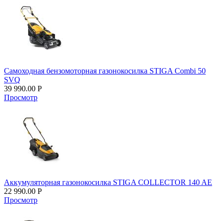
Самоходная бензомоторная газонокосилка STIGA Combi 50
SVQ
39 990.00
Р
Просмотр
Аккумуляторная газонокосилка STIGA COLLECTOR 140 AE
22 990.00
Р
Просмотр