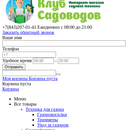
+7(843)
207-01-41
Ежедневно с 08:00 до 21:00
Заказать обратный звонок
Ваше имя
Телефон
Удобное время
-
Отправить
Моя корзина
Корзина пуста
Корзина пуста
Корзина
Меню
Все товары
Техника для газона
Газонокосилки
Триммеры
Уход за газоном