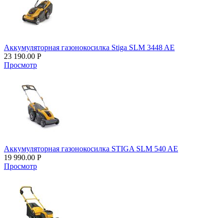
Аккумуляторная газонокосилка Stiga SLM 3448 AE
23 190.00
Р
Просмотр
Аккумуляторная газонокосилка STIGA SLM 540 AE
19 990.00
Р
Просмотр