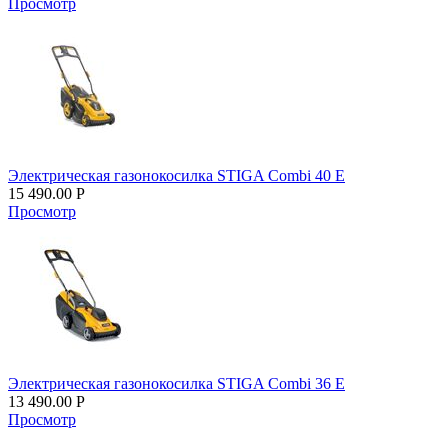
Просмотр
Электрическая газонокосилка STIGA Combi 40 E
15 490.00
Р
Просмотр
Электрическая газонокосилка STIGA Combi 36 E
13 490.00
Р
Просмотр