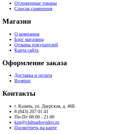
Отложенные товары
Список сравнения
Магазин
О компании
Блог магазина
Отзывы покупателей
Карта сайта
Оформление заказа
Доставка и оплата
Возврат
Контакты
г. Казань, ул. Даурская, д. 46Б
8 (843) 207 01 41
Пн-Пт 08.00 - 21.00
kzn@clubsadovodov.ru
Посмотреть на карте