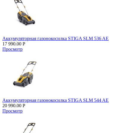
Аккумуляторная газонокосилка STIGA SLM 536 AE
17 990.00
Р
Просмотр
Аккумуляторная газонокосилка STIGA SLM 544 AE
20 990.00
Р
Просмотр