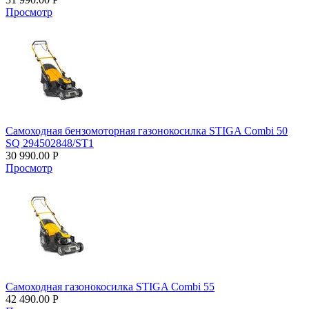
Просмотр
Самоходная бензомоторная газонокосилка STIGA Combi 50
SQ 294502848/ST1
30 990.00
Р
Просмотр
Самоходная газонокосилка STIGA Combi 55
42 490.00
Р