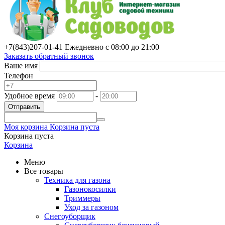
+7(843)
207-01-41
Ежедневно с 08:00 до 21:00
Заказать обратный звонок
Ваше имя
Телефон
Удобное время
-
Отправить
Моя корзина
Корзина пуста
Корзина пуста
Корзина
Меню
Все товары
Техника для газона
Газонокосилки
Триммеры
Уход за газоном
Снегоуборщик