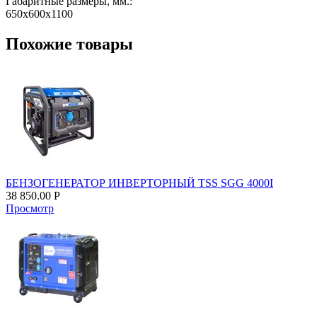
Габаритные размеры, мм.:
650х600х1100
Похожие товары
БЕНЗОГЕНЕРАТОР ИНВЕРТОРНЫЙ TSS SGG 4000I
38 850.00
Р
Просмотр