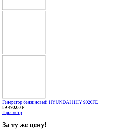
Генератор бензиновый HYUNDAI HHY 9020FE
89 490.00
Р
Просмотр
За ту же цену!