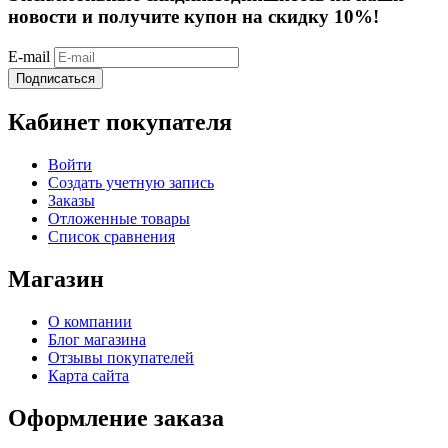
новости и получите купон на скидку 10%!
E-mail
Подписаться
Кабинет покупателя
Войти
Создать учетную запись
Заказы
Отложенные товары
Список сравнения
Магазин
О компании
Блог магазина
Отзывы покупателей
Карта сайта
Оформление заказа