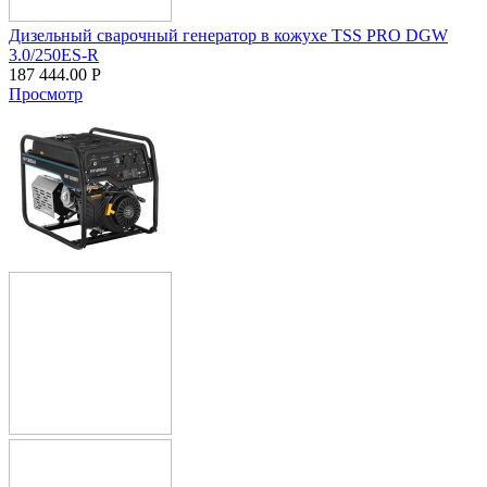
Дизельный сварочный генератор в кожухе TSS PRO DGW
3.0/250ES-R
187 444.00
Р
Просмотр