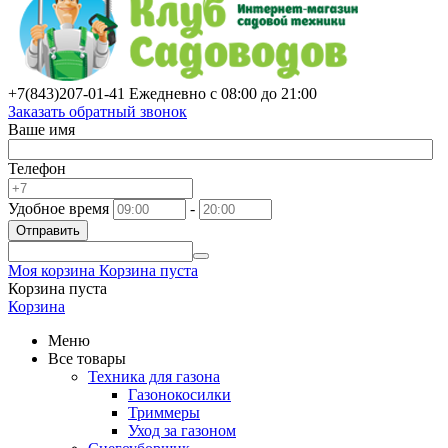
+7(843)
207-01-41
Ежедневно с 08:00 до 21:00
Заказать обратный звонок
Ваше имя
Телефон
Удобное время
-
Отправить
Моя корзина
Корзина пуста
Корзина пуста
Корзина
Меню
Все товары
Техника для газона
Газонокосилки
Триммеры
Уход за газоном