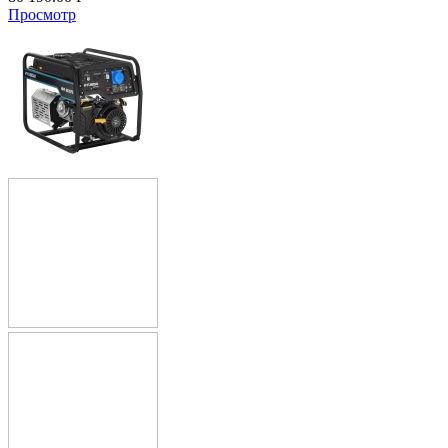
Просмотр