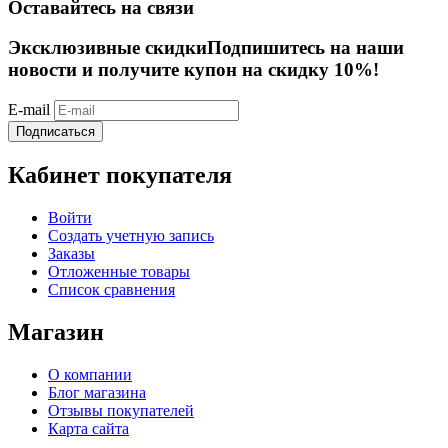
Оставайтесь на связи
Эксклюзивные скидки
Подпишитесь на наши
новости и получите купон на скидку 10%!
E-mail
Подписаться
Кабинет покупателя
Войти
Создать учетную запись
Заказы
Отложенные товары
Список сравнения
Магазин
О компании
Блог магазина
Отзывы покупателей
Карта сайта