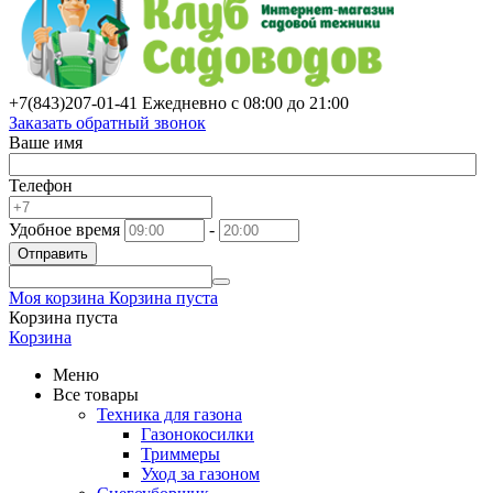
+7(843)
207-01-41
Ежедневно с 08:00 до 21:00
Заказать обратный звонок
Ваше имя
Телефон
Удобное время
-
Отправить
Моя корзина
Корзина пуста
Корзина пуста
Корзина
Меню
Все товары
Техника для газона
Газонокосилки
Триммеры
Уход за газоном