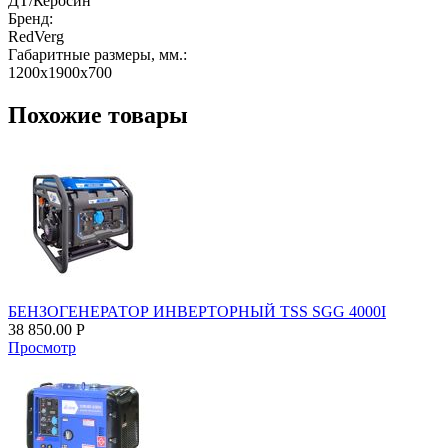
ДТ/Керосин
Бренд:
RedVerg
Габаритные размеры, мм.:
1200х1900х700
Похожие товары
БЕНЗОГЕНЕРАТОР ИНВЕРТОРНЫЙ TSS SGG 4000I
38 850.00
Р
Просмотр