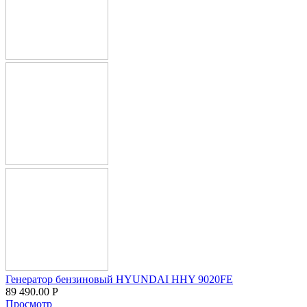
Генератор бензиновый HYUNDAI HHY 9020FE
89 490.00
Р
Просмотр