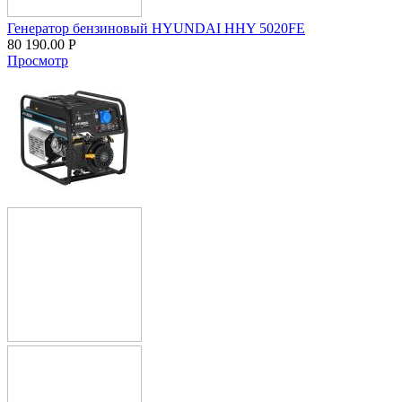
Генератор бензиновый HYUNDAI HHY 5020FE
80 190.00
Р
Просмотр