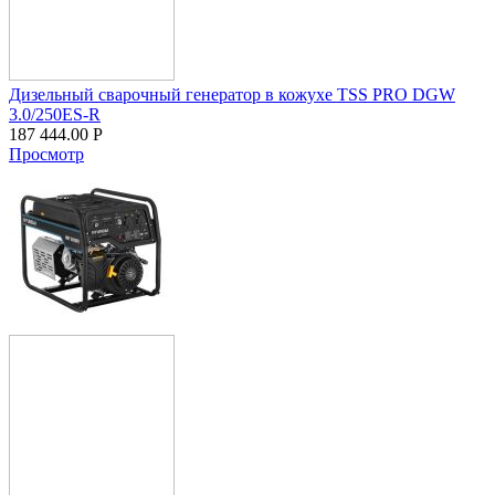
Дизельный сварочный генератор в кожухе TSS PRO DGW
3.0/250ES-R
187 444.00
Р
Просмотр