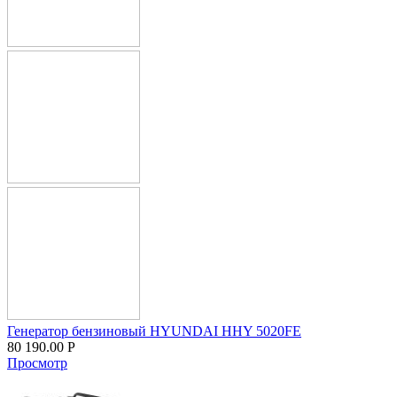
Генератор бензиновый HYUNDAI HHY 5020FE
80 190.00
Р
Просмотр