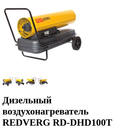
Дизельный
воздухонагреватель
REDVERG RD-DHD100T