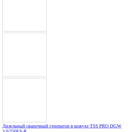
Дизельный сварочный генератор в кожухе TSS PRO DGW
3.0/250ES-R