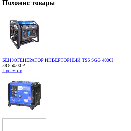
Похожие товары
БЕНЗОГЕНЕРАТОР ИНВЕРТОРНЫЙ TSS SGG 4000I
38 850.00
Р
Просмотр