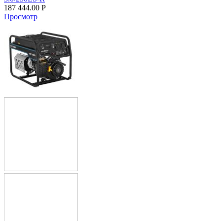
187 444.00
Р
Просмотр