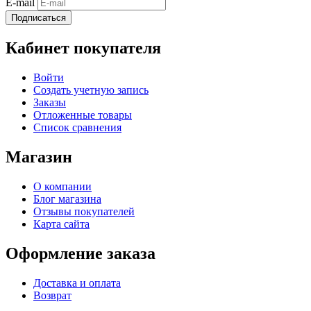
E-mail
Подписаться
Кабинет покупателя
Войти
Создать учетную запись
Заказы
Отложенные товары
Список сравнения
Магазин
О компании
Блог магазина
Отзывы покупателей
Карта сайта
Оформление заказа
Доставка и оплата
Возврат