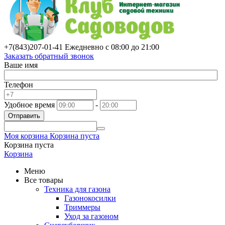
+7(843)
207-01-41
Ежедневно с 08:00 до 21:00
Заказать обратный звонок
Ваше имя
Телефон
Удобное время
-
Отправить
Моя корзина
Корзина пуста
Корзина пуста
Корзина
Меню
Все товары
Техника для газона
Газонокосилки
Триммеры
Уход за газоном