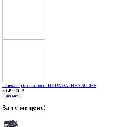
Генератор бензиновый HYUNDAI HHY 9020FE
89 490.00
Р
Просмотр
За ту же цену!