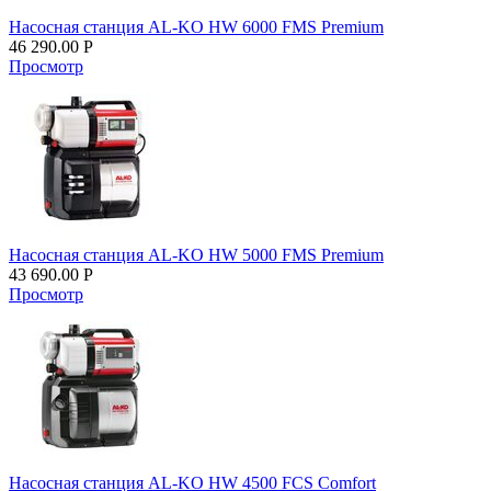
Насосная станция AL-KO HW 6000 FMS Premium
46 290.00
Р
Просмотр
Насосная станция AL-KO HW 5000 FMS Premium
43 690.00
Р
Просмотр
Насосная станция AL-KO HW 4500 FCS Comfort