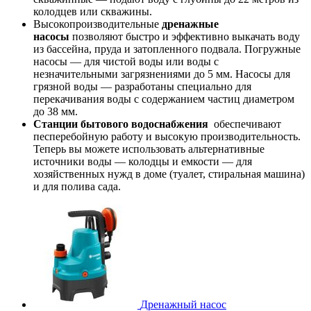
колодцев или скважины.
Высокопроизводительные
д
ренажные
насосы
позволяют быстро и эффективно выкачать воду
из бассейна, пруда и затопленного подвала. Погружные
насосы — для чистой воды или воды с
незначительными загрязнениями до 5 мм. Насосы для
грязной воды — разработаны специально для
перекачивания воды с содержанием частиц диаметром
до 38 мм.
Станции бытового водоснабжения
обеспечивают
песперебойную работу и высокую производительность.
Теперь вы можете использовать альтернативные
источники воды — колодцы и емкости — для
хозяйственных нужд в доме (туалет, стиральная машина)
и для полива сада.
Дренажный насос