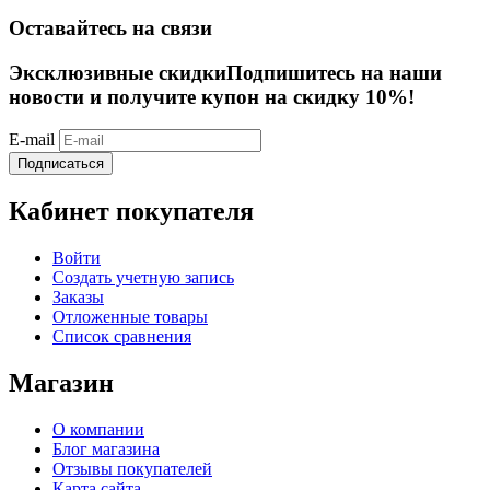
Оставайтесь на связи
Эксклюзивные скидки
Подпишитесь на наши
новости и получите купон на скидку 10%!
E-mail
Подписаться
Кабинет покупателя
Войти
Создать учетную запись
Заказы
Отложенные товары
Список сравнения
Магазин
О компании
Блог магазина
Отзывы покупателей
Карта сайта