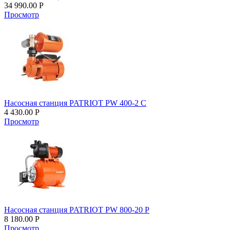
34 990.00
Р
Просмотр
Насосная станция PATRIOT PW 400-2 С
4 430.00
Р
Просмотр
Насосная станция PATRIOT PW 800-20 P
8 180.00
Р
Просмотр