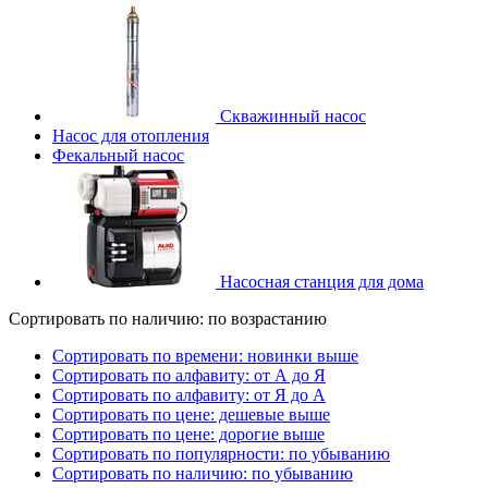
Скважинный насос
Насос для отопления
Фекальный насос
Насосная станция для дома
Сортировать по наличию: по возрастанию
Сортировать по времени: новинки выше
Сортировать по алфавиту: от А до Я
Сортировать по алфавиту: от Я до А
Сортировать по цене: дешевые выше
Сортировать по цене: дорогие выше
Сортировать по популярности: по убыванию
Сортировать по наличию: по убыванию