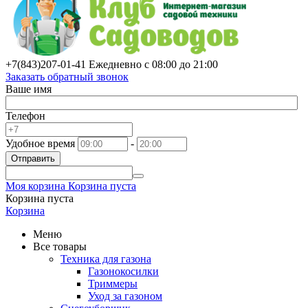
+7(843)
207-01-41
Ежедневно с 08:00 до 21:00
Заказать обратный звонок
Ваше имя
Телефон
Удобное время
-
Отправить
Моя корзина
Корзина пуста
Корзина пуста
Корзина
Меню
Все товары
Техника для газона
Газонокосилки
Триммеры
Уход за газоном