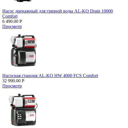
Насос дренажный для грязной воды AL-KO Drain 10000
Comfort
6 490.00
Р
Просмотр
Насосная станция AL-KO HW 4000 FCS Comfort
32 990.00
Р
Просмотр