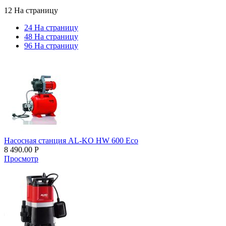
12 На страницу
24 На страницу
48 На страницу
96 На страницу
Насосная станция AL-KO HW 600 Eco
8 490.00
Р
Просмотр