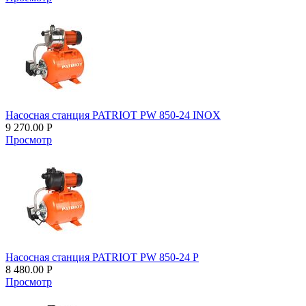
Насосная станция PATRIOT PW 850-24 INOX
9 270.00
Р
Просмотр
Насосная станция PATRIOT PW 850-24 P
8 480.00
Р
Просмотр