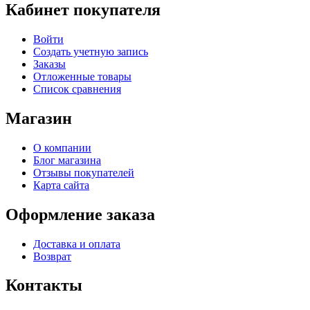
Кабинет покупателя
Войти
Создать учетную запись
Заказы
Отложенные товары
Список сравнения
Магазин
О компании
Блог магазина
Отзывы покупателей
Карта сайта
Оформление заказа
Доставка и оплата
Возврат
Контакты