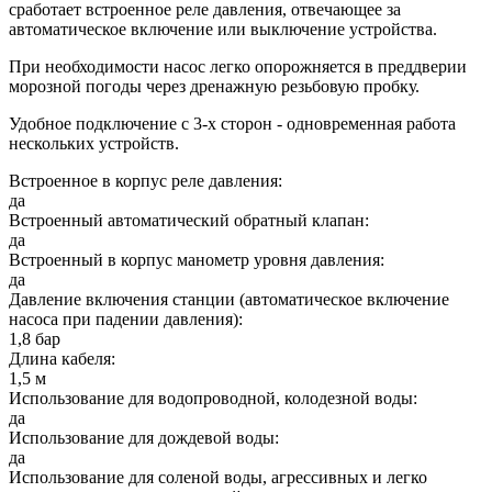
сработает встроенное реле давления, отвечающее за
автоматическое включение или выключение устройства.
При необходимости насос легко опорожняется в преддверии
морозной погоды через дренажную резьбовую пробку.
Удобное подключение с 3-х сторон - одновременная работа
нескольких устройств.
Встроенное в корпус реле давления:
да
Встроенный автоматический обратный клапан:
да
Встроенный в корпус манометр уровня давления:
да
Давление включения станции (автоматическое включение
насоса при падении давления):
1,8 бар
Длина кабеля:
1,5 м
Использование для водопроводной, колодезной воды:
да
Использование для дождевой воды:
да
Использование для соленой воды, агрессивных и легко