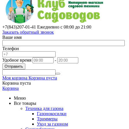
+7(843)
207-01-41
Ежедневно с 08:00 до 21:00
Заказать обратный звонок
Ваше имя
Телефон
Удобное время
-
Отправить
Моя корзина
Корзина пуста
Корзина пуста
Корзина
Меню
Все товары
Техника для газона
Газонокосилки
Триммеры
Уход за газоном