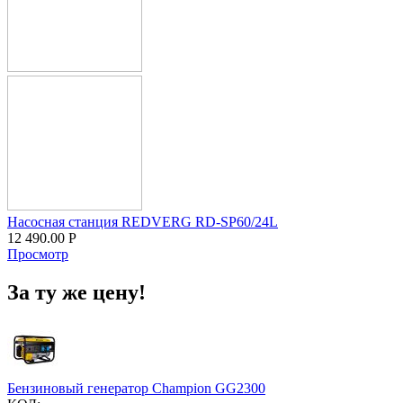
Насосная станция REDVERG RD-SP60/24L
12 490.00
Р
Просмотр
За ту же цену!
Бензиновый генератор Champion GG2300