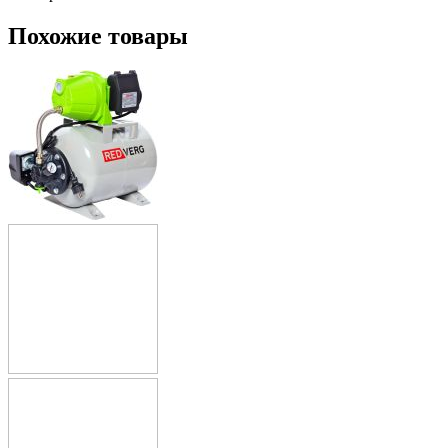
Похожие товары