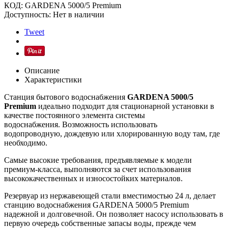
КОД:
GARDENA 5000/5 Premium
Доступность:
Нет в наличии
Tweet
Описание
Характеристики
Станция бытового водоснабжения
GARDENA 5000/5
Premium
идеально подходит для стационарной установки в
качестве постоянного элемента системы
водоснабжения. Возможность использовать
водопроводную, дождевую или хлорированную воду там, где
необходимо.
Самые высокие требования, предъявляемые к модели
премиум-класса, выполняются за счет использования
высококачественных и износостойких материалов.
Резервуар из нержавеющей стали вместимостью 24 л, делает
станцию водоснабжения GARDENA 5000/5 Premium
надежной и долговечной. Он позволяет насосу использовать в
первую очередь собственные запасы воды, прежде чем