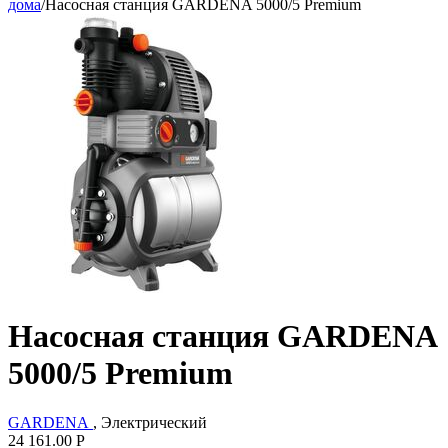
дома
/
Насосная станция GARDENA 5000/5 Premium
Насосная станция GARDENA
5000/5 Premium
GARDENA
, Электрический
24 161.00
Р