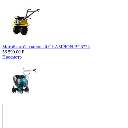
Мотоблок бензиновый CHAMPION BC8723
56 590.00
Р
Просмотр