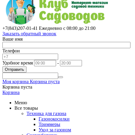
+7(843)
207-01-41
Ежедневно с 08:00 до 21:00
Заказать обратный звонок
Ваше имя
Телефон
Удобное время
-
Отправить
Моя корзина
Корзина пуста
Корзина пуста
Корзина
Меню
Все товары
Техника для газона
Газонокосилки
Триммеры
Уход за газоном