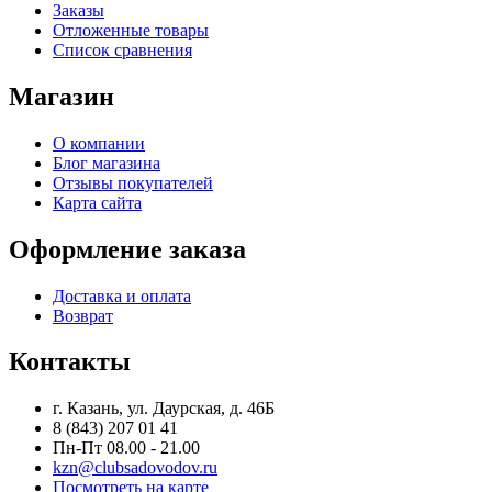
Заказы
Отложенные товары
Список сравнения
Магазин
О компании
Блог магазина
Отзывы покупателей
Карта сайта
Оформление заказа
Доставка и оплата
Возврат
Контакты
г. Казань, ул. Даурская, д. 46Б
8 (843) 207 01 41
Пн-Пт 08.00 - 21.00
kzn@clubsadovodov.ru
Посмотреть на карте