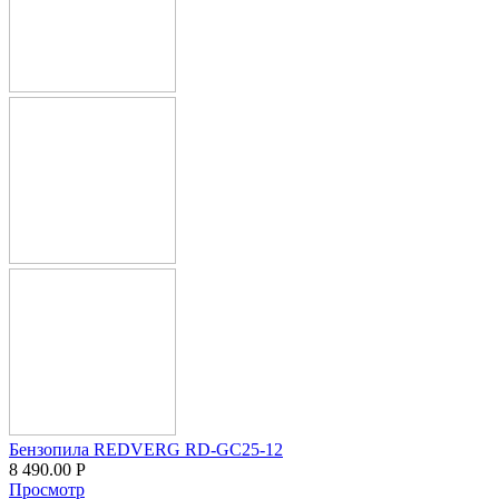
Бензопила REDVERG RD-GC25-12
8 490.00
Р
Просмотр