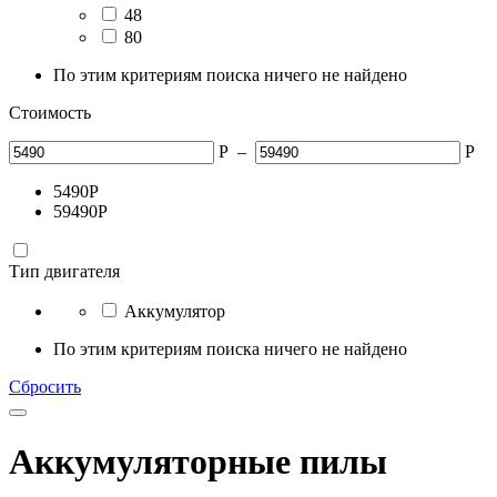
48
80
По этим критериям поиска ничего не найдено
Стоимость
Р
–
Р
5490
Р
59490
Р
Тип двигателя
Аккумулятор
По этим критериям поиска ничего не найдено
Сбросить
Аккумуляторные пилы