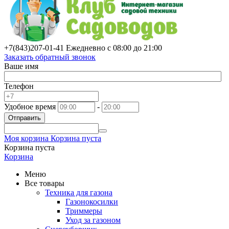
+7(843)
207-01-41
Ежедневно с 08:00 до 21:00
Заказать обратный звонок
Ваше имя
Телефон
Удобное время
-
Отправить
Моя корзина
Корзина пуста
Корзина пуста
Корзина
Меню
Все товары
Техника для газона
Газонокосилки
Триммеры
Уход за газоном