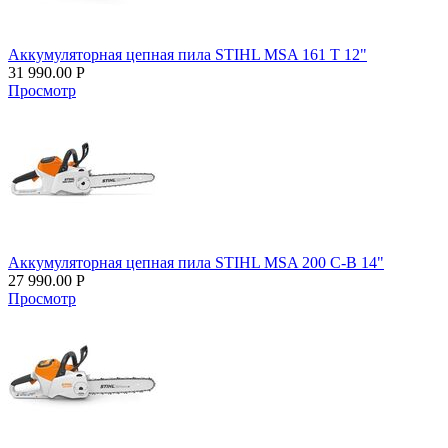
Аккумуляторная цепная пила STIHL MSA 161 T 12"
31 990.00
Р
Просмотр
Аккумуляторная цепная пила STIHL MSA 200 C-B 14"
27 990.00
Р
Просмотр