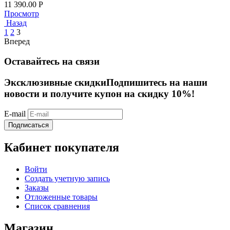
11 390.00
Р
Просмотр
Назад
1
2
3
Вперед
Оставайтесь на связи
Эксклюзивные скидки
Подпишитесь на наши
новости и получите купон на скидку 10%!
E-mail
Подписаться
Кабинет покупателя
Войти
Создать учетную запись
Заказы
Отложенные товары
Список сравнения
Магазин