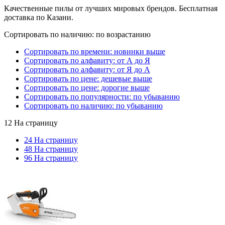
Качественные пилы от лучших мировых брендов. Бесплатная
доставка по Казани.
Сортировать по наличию: по возрастанию
Сортировать по времени: новинки выше
Сортировать по алфавиту: от А до Я
Сортировать по алфавиту: от Я до А
Сортировать по цене: дешевые выше
Сортировать по цене: дорогие выше
Сортировать по популярности: по убыванию
Сортировать по наличию: по убыванию
12 На страницу
24 На страницу
48 На страницу
96 На страницу